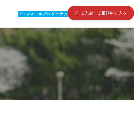
ご入会・ご相談申し込み
プロフィール
ブログ
コラム