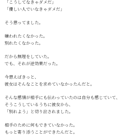
「こうしてなきゃダメだ」
「優しい人でいなきゃダメだ」
そう思ってました。
嫌われたくなかった。
別れたくなかった。
だから無理をしていた。
でも、それが逆効果だった。
今思えばきっと、
彼女はそんなことを求めていなかったんだと。
そんな感情が相手にも伝わっていたのは自分も感じていて、
そうこうしているうちに彼女から、
「別れよう」と切り出されました。
相手のために何もできていなかった。
もっと寄り添うことができたんだと。