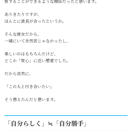
察することができるような関係だったと思います。
ありきたりですが、
ほんとに波長が合ったというか。
そんな彼女だから、
一緒にいて全然苦じゃなかったし、
楽しいのはもちろんだけど、
どこか「安心」に近い感覚でした。
だから自然に、
「この人と付き合いたい」
そう思えたんだと思います。
「自分らしく」≒「自分勝手」