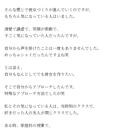
そんな感じで彼女づくりが進んでいくのですが、
もちろん気になっている人はいました。
清楚で謙虚で、笑顔が素敵で、
すごく気になっていた人だったんですが、
自分から声を掛けたことは一度もありませんでした。
めっちゃシャイだったんですよね笑
とは言え、
自分もなんとしてでも彼女を作りたい。
そこで自分からアプローチしたんです。
特殊なアプローチ方法でしたが笑
私とその気になっている人は、当時別のクラスで、
好きだった人の友人が同じクラスでした。
ある時、家庭科の授業で、