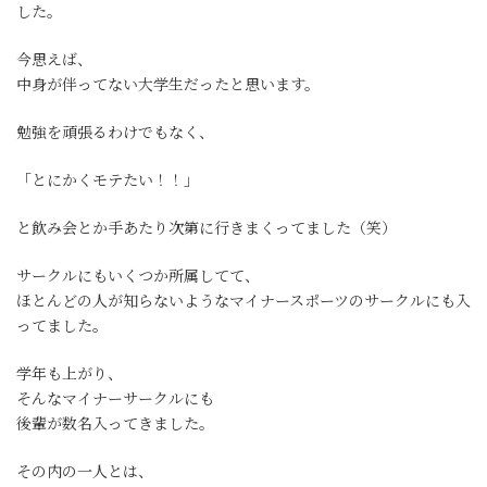
した。
今思えば、
中身が伴ってない大学生だったと思います。
勉強を頑張るわけでもなく、
「とにかくモテたい！！」
と飲み会とか手あたり次第に行きまくってました（笑）
サークルにもいくつか所属してて、
ほとんどの人が知らないようなマイナースポーツのサークルにも入
ってました。
学年も上がり、
そんなマイナーサークルにも
後輩が数名入ってきました。
その内の一人とは、