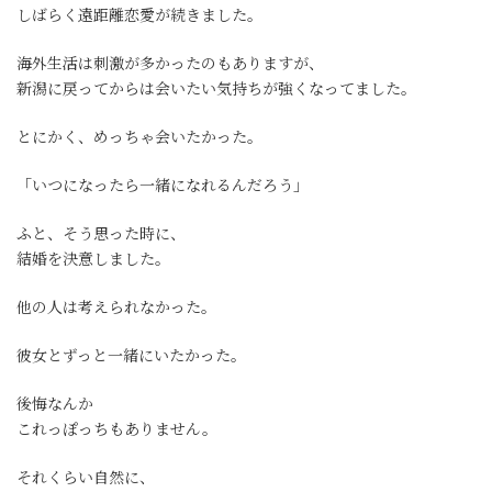
しばらく遠距離恋愛が続きました。
海外生活は刺激が多かったのもありますが、
新潟に戻ってからは会いたい気持ちが強くなってました。
とにかく、めっちゃ会いたかった。
「いつになったら一緒になれるんだろう」
ふと、そう思った時に、
結婚を決意しました。
他の人は考えられなかった。
彼女とずっと一緒にいたかった。
後悔なんか
これっぽっちもありません。
それくらい自然に、