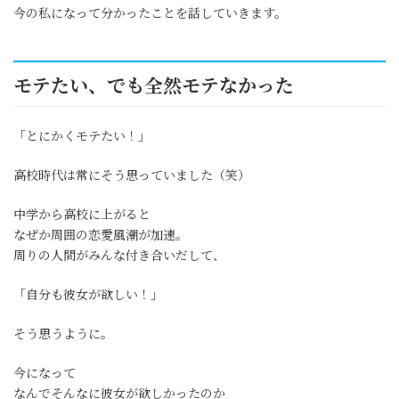
今の私になって分かったことを話していきます。
モテたい、でも全然モテなかった
「とにかくモテたい！」
高校時代は常にそう思っていました（笑）
中学から高校に上がると
なぜか周囲の恋愛風潮が加速。
周りの人間がみんな付き合いだして、
「自分も彼女が欲しい！」
そう思うように。
今になって
なんでそんなに彼女が欲しかったのか