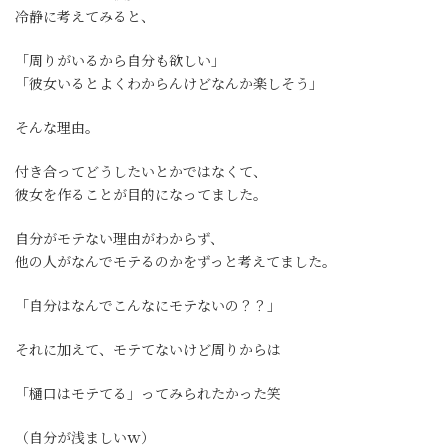
冷静に考えてみると、
「周りがいるから自分も欲しい」
「彼女いるとよくわからんけどなんか楽しそう」
そんな理由。
付き合ってどうしたいとかではなくて、
彼女を作ることが目的になってました。
自分がモテない理由がわからず、
他の人がなんでモテるのかをずっと考えてました。
「自分はなんでこんなにモテないの？？」
それに加えて、
モテてないけど周りからは
「樋口はモテてる」ってみられたかった笑
（自分が浅ましいｗ）