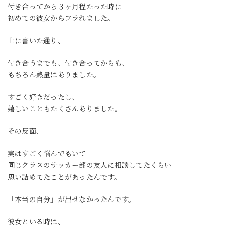
付き合ってから３ヶ月程たった時に
初めての彼女からフラれました。
上に書いた通り、
付き合うまでも、付き合ってからも、
もちろん熱量はありました。
すごく好きだったし、
嬉しいこともたくさんありました。
その反面、
実はすごく悩んでもいて
同じクラスのサッカー部の友人に相談してたくらい
思い詰めてたことがあったんです。
「本当の自分」が出せなかったんです。
彼女といる時は、