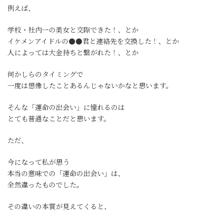
例えば、
学校・社内一の美女と交際できた！、とか
イケメンアイドルの●●君と連絡先を交換した！、とか
人によっては大金持ちと繋がれた！、とか
何かしらのタイミングで
一度は想像したことあるんじゃないかなと思います。
そんな「運命の出会い」に憧れるのは
とても普通なことだと思います。
ただ、
今になって私が思う
本当の意味での「運命の出会い」は、
全然違ったものでした。
その違いの本質が見えてくると、