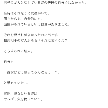
男子の友人と話している時の普段の自分ではなかった。
当時はそれなりに友達がいて、
周りからも、自分的にも、
面白がられているという自負がありました。
それを出せればよかったのに出せず、
相談相手の友人からも「それはまずくね？」
そう言われる始末。
自分も
「彼女はどう思ってるんだろう…？」
と感じていたし、
実際、彼女といる時は
やっぱり気を使っていて、