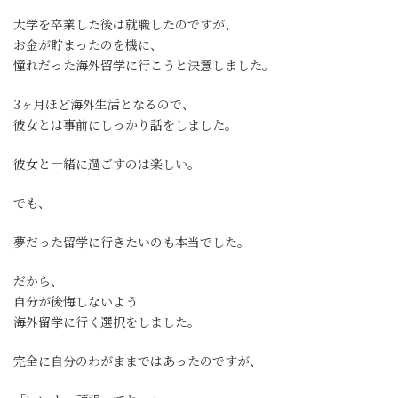
大学を卒業した後は就職したのですが、
お金が貯まったのを機に、
憧れだった海外留学に行こうと決意しました。
3ヶ月ほど海外生活となるので、
彼女とは事前にしっかり話をしました。
彼女と一緒に過ごすのは楽しい。
でも、
夢だった留学に行きたいのも本当でした。
だから、
自分が後悔しないよう
海外留学に行く選択をしました。
完全に自分のわがままではあったのですが、