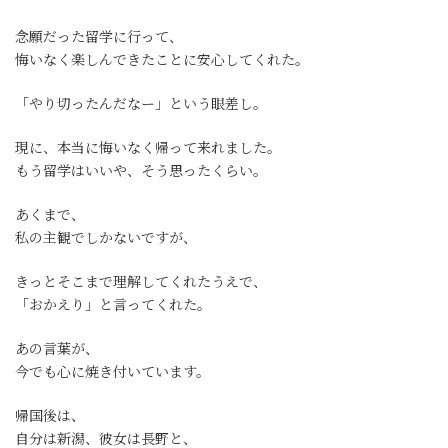
念願だった留学に行って、
悔いなく楽しんできたことに安心してくれた。
「やり切ったんだなー」という眼差し。
現に、本当に悔いなく帰って来れました。
もう留学はいいや、そう思ったくらい。
あくまで、
私の主観でしかないですが、
きっとそこまで理解してくれたうえで、
「おかえり」と言ってくれた。
あの言葉が、
今でも心に焼き付いています。
帰国後は、
自分は新潟、彼女は長野と、