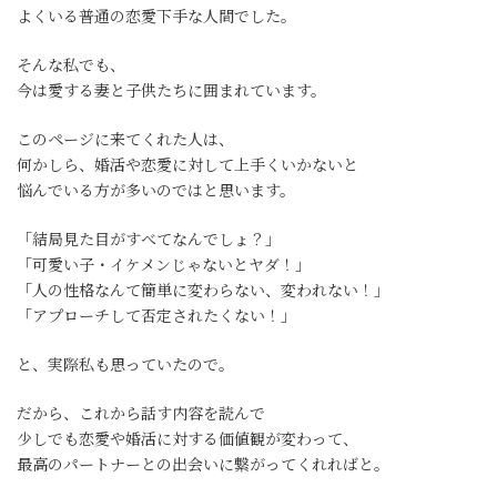
よくいる普通の恋愛下手な人間でした。
そんな私でも、
今は愛する妻と子供たちに囲まれています。
このページに来てくれた人は、
何かしら、婚活や恋愛に対して上手くいかないと
悩んでいる方が多いのではと思います。
「結局見た目がすべてなんでしょ？」
「可愛い子・イケメンじゃないとヤダ！」
「人の性格なんて簡単に変わらない、変われない！」
「アプローチして否定されたくない！」
と、実際私も思っていたので。
だから、これから話す内容を読んで
少しでも恋愛や婚活に対する価値観が変わって、
最高のパートナーとの出会いに繋がってくれればと。