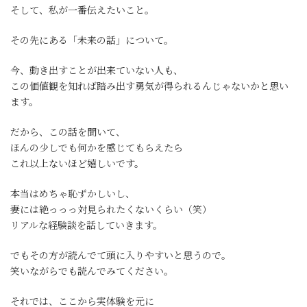
そして、私が一番伝えたいこと。
その先にある「未来の話」について。
今、動き出すことが出来ていない人も、
この価値観を知れば踏み出す勇気が得られるんじゃないかと思い
ます。
だから、この話を聞いて、
ほんの少しでも何かを感じてもらえたら
これ以上ないほど嬉しいです。
本当はめちゃ恥ずかしいし、
妻には絶っっっ対見られたくないくらい（笑）
リアルな経験談を話していきます。
でもその方が読んでて頭に入りやすいと思うので。
笑いながらでも読んでみてください。
それでは、ここから実体験を元に