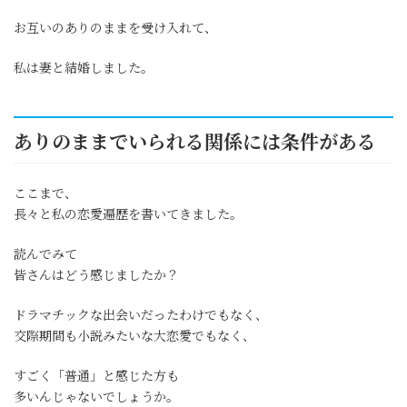
お互いの
ありのままを受け入れて、
私は妻と結婚しました。
ありのままでいられる関係には条件がある
ここまで、
長々と私の恋愛遍歴を書いてきました。
読んでみて
皆さんはどう感じましたか？
ドラマチックな出会いだったわけでもなく、
交際期間も小説みたいな大恋愛でもなく、
すごく「普通」と感じた方も
多いんじゃないでしょうか。