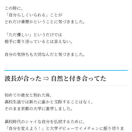
この時に、
「自分らしくいられる」ことが
どれだけ重要かということに気づきました。
「ただ優しい」というだけでは
相手に寄り添っているとは言えない。
自分の気持ちも大切なんだと気づきました。
波長が合った ⇒ 自然と付き合ってた
初めての彼女と別れた後、
高校生活では新たに誰かと交際することはなく、
そのまま京都の大学に進学しました。
高校時代のシャイな自分を払拭するために、
「自分を変えよう！」と大学デビューでイメチェンに振り切りま