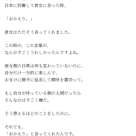
日本に到着して彼女に会った時、
「おかえり。」
彼女は
ただそう言ってくれました。
この時の、この言葉が、
なんかすごくうれしかったんですよね。
彼女側の日常は何も変わっていないのに、
自分だけ一方的に楽しんで、
おまけに勝手に延長して期待を裏切って。
もし自分が待っている側の人間だったら
そんなのはすごく嫌だ。
そう思えるほどのことをしたのに。
それでも、
「おかえり」と言ってくれたんです。