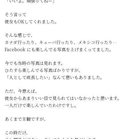
「いいよ。頑張ってねー」
そう言って
彼女もOKしてくれました。
そんな感じで、
カナダ行ったり、キューバ行ったり、メキシコ行ったり‥
Facebook にも楽しんでる写真を上げまくってました。
今でも当時の写真は見れます。
ひたすら楽しんでる写真ばかりですが、
「人として成長したい」なんて思いもありました。
ただ、今思えば、
彼女からあまりいい目で見られてはいなかったと思います。
一人だけで楽しんでいたわけですし。
あくまで主観ですが、
この時だけ、