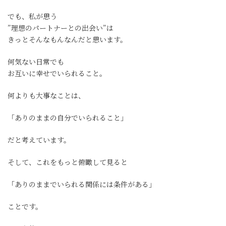
でも、私が思う
”理想のパートナーとの出会い”は
きっとそんなもんなんだと思います。
何気ない日常でも
お互いに幸せでいられること。
何よりも大事なことは、
「ありのままの自分でいられること」
だと考えています。
そして、これをもっと俯瞰して見ると
「ありのままでいられる関係には条件がある」
ことです。