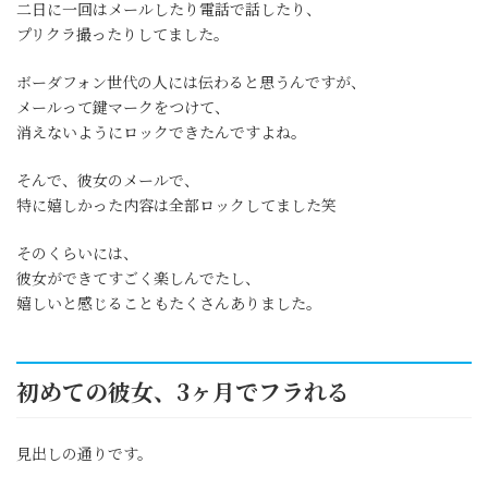
二日に一回はメールしたり電話で話したり、
プリクラ撮ったりしてました。
ボーダフォン世代の人には伝わると思うんですが、
メールって鍵マークをつけて、
消えないようにロックできたんですよね。
そんで、彼女のメールで、
特に嬉しかった内容は全部ロックしてました笑
そのくらいには、
彼女ができてすごく楽しんでたし、
嬉しいと感じることもたくさんありました。
初めての彼女、3ヶ月でフラれる
見出しの通りです。