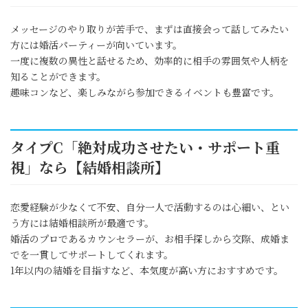
メッセージのやり取りが苦手で、まずは直接会って話してみたい
方には婚活パーティーが向いています。
一度に複数の異性と話せるため、効率的に相手の雰囲気や人柄を
知ることができます。
趣味コンなど、楽しみながら参加できるイベントも豊富です。
タイプC「絶対成功させたい・サポート重
視」なら【結婚相談所】
恋愛経験が少なくて不安、自分一人で活動するのは心細い、とい
う方には結婚相談所が最適です。
婚活のプロであるカウンセラーが、お相手探しから交際、成婚ま
でを一貫してサポートしてくれます。
1年以内の結婚を目指すなど、本気度が高い方におすすめです。