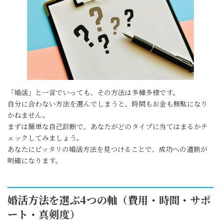
「婚活」と一言でいっても、その方法は多種多様です。
自分に合わない方法を選んでしまうと、時間もお金も無駄になり
かねません。
まずは簡単な自己診断で、あなたがどのタイプに当てはまるかチ
ェックしてみましょう。
あなたにピッタリの婚活方法を見つけることで、成功への道筋が
明確になります。
婚活方法を選ぶ4つの軸（費用・時間・サポ
ート・真剣度）