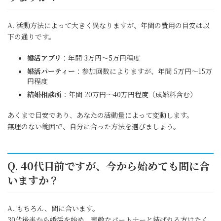
A. 活動方法によって大きく異なりますが、年間の費用の目安は以
下の通りです。
婚活アプリ
：年間 3万円～5万円程度
婚活パーティー
：参加回数によりますが、年間 5万円～15万
円程度
結婚相談所
：年間 20万円～40万円程度（成婚料含む）
あくまで目安であり、あなたの活動量によって変動します。
無理のない範囲で、自分に合った方法を選びましょう。
Q. 40代目前ですが、今から始めても間に合
いますか？
A. もちろん、間に合います。
30代後半から婚活を始め、素敵なパートナーと結ばれる方はたく