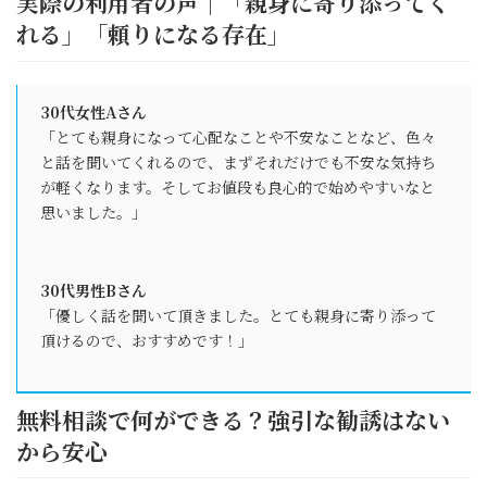
実際の利用者の声｜「親身に寄り添ってく
れる」「頼りになる存在」
30代女性Aさん
「とても親身になって心配なことや不安なことなど、色々
と話を聞いてくれるので、まずそれだけでも不安な気持ち
が軽くなります。そしてお値段も良心的で始めやすいなと
思いました。」
30代男性Bさん
「優しく話を聞いて頂きました。とても親身に寄り添って
頂けるので、おすすめです！」
無料相談で何ができる？強引な勧誘はない
から安心