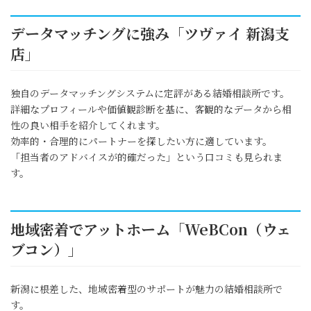
データマッチングに強み「ツヴァイ 新潟支
店」
独自のデータマッチングシステムに定評がある結婚相談所です。
詳細なプロフィールや価値観診断を基に、客観的なデータから相
性の良い相手を紹介してくれます。
効率的・合理的にパートナーを探したい方に適しています。
「担当者のアドバイスが的確だった」という口コミも見られま
す。
地域密着でアットホーム「WeBCon（ウェ
ブコン）」
新潟に根差した、地域密着型のサポートが魅力の結婚相談所で
す。