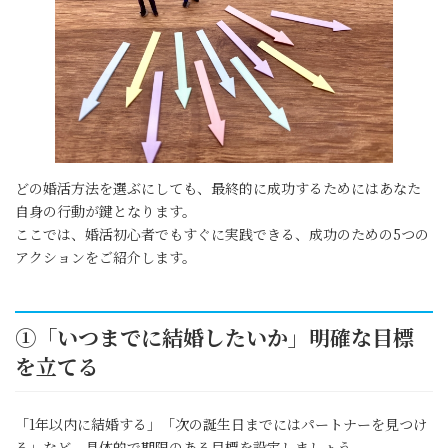
どの婚活方法を選ぶにしても、最終的に成功するためにはあなた
自身の行動が鍵となります。
ここでは、婚活初心者でもすぐに実践できる、成功のための5つの
アクションをご紹介します。
①「いつまでに結婚したいか」明確な目標
を立てる
「1年以内に結婚する」「次の誕生日までにはパートナーを見つけ
る」など、具体的で期限のある目標を設定しましょう。