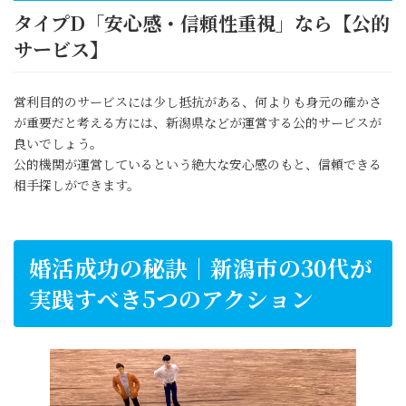
タイプD「安心感・信頼性重視」なら【公的
サービス】
営利目的のサービスには少し抵抗がある、何よりも身元の確かさ
が重要だと考える方には、新潟県などが運営する公的サービスが
良いでしょう。
公的機関が運営しているという絶大な安心感のもと、信頼できる
相手探しができます。
婚活成功の秘訣｜新潟市の30代が
実践すべき5つのアクション