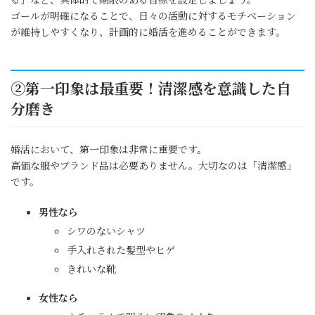
ゴールが明確になることで、日々の活動に対するモチベーション
が維持しやすくなり、計画的に婚活を進めることができます。
②第一印象は最重要！清潔感を意識した自
分磨き
婚活において、第一印象は非常に重要です。
高価な服やブランド品は必要ありません。大切なのは「清潔感」
です。
男性なら
シワのないシャツ
手入れされた髪型やヒゲ
きれいな靴
女性なら