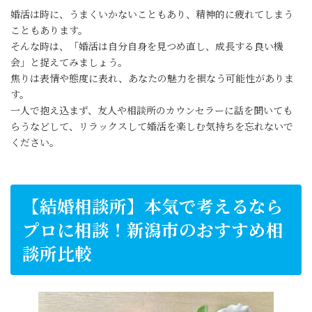
婚活は時に、うまくいかないこともあり、精神的に疲れてしまう
こともあります。
そんな時は、「婚活は自分自身を見つめ直し、成長する良い機
会」と捉えてみましょう。
焦りは表情や態度に表れ、あなたの魅力を損なう可能性がありま
す。
一人で抱え込まず、友人や相談所のカウンセラーに話を聞いても
らうなどして、リラックスして婚活を楽しむ気持ちを忘れないで
ください。
【結婚相談所】本気で考えるなら
プロに相談！新潟市のおすすめ相
談所比較