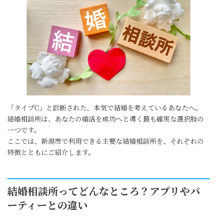
「タイプC」と診断された、本気で結婚を考えているあなたへ。
結婚相談所は、あなたの婚活を成功へと導く最も確実な選択肢の
一つです。
ここでは、新潟市で利用できる主要な結婚相談所を、それぞれの
特徴とともにご紹介します。
結婚相談所ってどんなところ？アプリやパ
ーティーとの違い