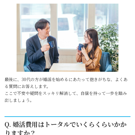
最後に、30代の方が婚活を始めるにあたって抱きがちな、よくあ
る質問にお答えします。
ここで不安や疑問をスッキリ解消して、自信を持って一歩を踏み
出しましょう。
Q. 婚活費用はトータルでいくらくらいかか
りますか？