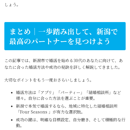
しょう。
まとめ｜一歩踏み出して、新潟で
最高のパートナーを見つけよう
この記事では、新潟市で婚活を始める30代のあなたに向けて、あ
なたに合った婚活方法や成功の秘訣を詳しく解説してきました。
大切なポイントをもう一度おさらいしましょう。
婚活方法は「アプリ」「パーティー」「結婚相談所」など
様々。自分に合った方法を選ぶことが重要。
新潟で本気で婚活するなら、地域に特化した結婚相談所
「Four Seasons 」が有力な選択肢。
成功の鍵は、明確な目標設定、自分磨き、そして積極的な行
動。