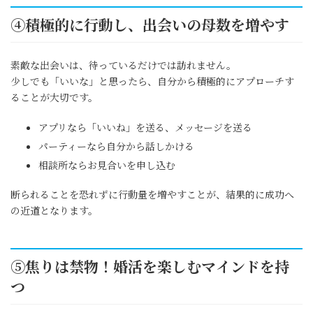
④積極的に行動し、出会いの母数を増やす
素敵な出会いは、待っているだけでは訪れません。
少しでも「いいな」と思ったら、自分から積極的にアプローチす
ることが大切です。
アプリなら「いいね」を送る、メッセージを送る
パーティーなら自分から話しかける
相談所ならお見合いを申し込む
断られることを恐れずに行動量を増やすことが、結果的に成功へ
の近道となります。
⑤焦りは禁物！婚活を楽しむマインドを持
つ