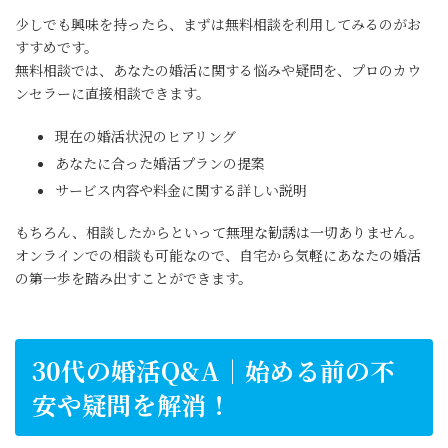
少しでも興味を持ったら、まずは無料相談を利用してみるのがお
すすめです。
無料相談では、あなたの婚活に関する悩みや疑問を、プロのカウ
ンセラーに直接相談できます。
現在の婚活状況のヒアリング
あなたに合った婚活プランの提案
サービス内容や料金に関する詳しい説明
もちろん、相談したからといって無理な勧誘は一切ありません。
オンラインでの相談も可能なので、自宅から気軽にあなたの婚活
の第一歩を踏み出すことができます。
30代の婚活Q&A｜始める前の不
安や疑問を解消！