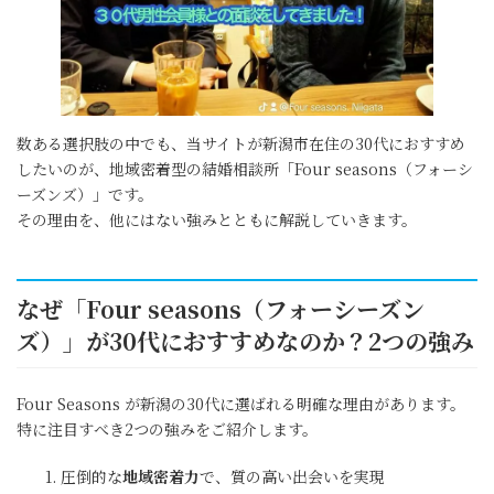
数ある選択肢の中でも、当サイトが新潟市在住の30代におすすめ
したいのが、地域密着型の結婚相談所「Four seasons（フォーシ
ーズンズ）」です。
その理由を、他にはない強みとともに解説していきます。
なぜ「Four seasons（フォーシーズン
ズ）」が30代におすすめなのか？2つの強み
Four Seasons が新潟の30代に選ばれる明確な理由があります。
特に注目すべき2つの強みをご紹介します。
圧倒的な
地域密着力
で、質の高い出会いを実現