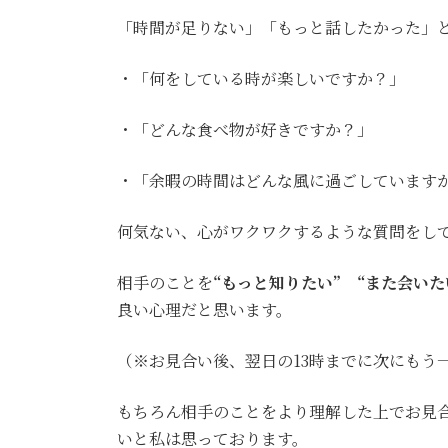
「時間が足りない」「もっと話したかった」
・「何をしている時が楽しいですか？」
・「どんな食べ物が好きですか？」
・「余暇の時間はどんな風に過ごしています
何気ない、心がワクワクするような質問をして
相手のことを
“もっと知りたい” “また会いた
良い心理だと思います。
（※お見合い後、翌日の13時までに次にもう
もちろん相手のことをより理解した上でお見
いと私は思っております。