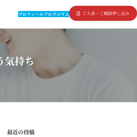
ご入会・ご相談申し込み
プロフィール
ブログ
コラム
う気持ち
最近の投稿