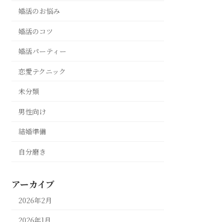
婚活のお悩み
婚活のコツ
婚活パーティー
恋愛テクニック
未分類
男性向け
結婚準備
自分磨き
アーカイブ
2026年2月
2026年1月