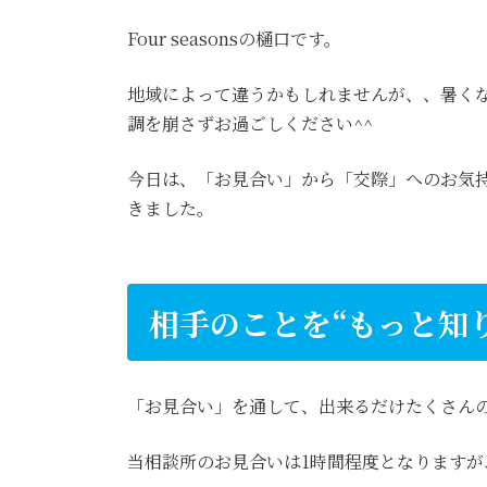
Four seasonsの樋口です。
地域によって違うかもしれませんが、、暑く
調を崩さずお過ごしください^^
今日は、「お見合い」から「交際」へのお気
きました。
相手のことを“もっと知
「お見合い」を通して、出来るだけたくさんの
当相談所のお見合いは1時間程度となりますが