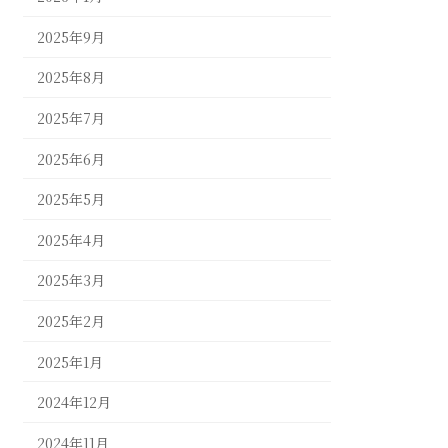
2025年9月
2025年8月
2025年7月
2025年6月
2025年5月
2025年4月
2025年3月
2025年2月
2025年1月
2024年12月
2024年11月