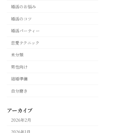
婚活のお悩み
婚活のコツ
婚活パーティー
恋愛テクニック
未分類
男性向け
結婚準備
自分磨き
アーカイブ
2026年2月
2026年1月