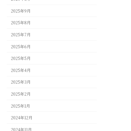
2025年9月
2025年8月
2025年7月
2025年6月
2025年5月
2025年4月
2025年3月
2025年2月
2025年1月
2024年12月
2024年11月