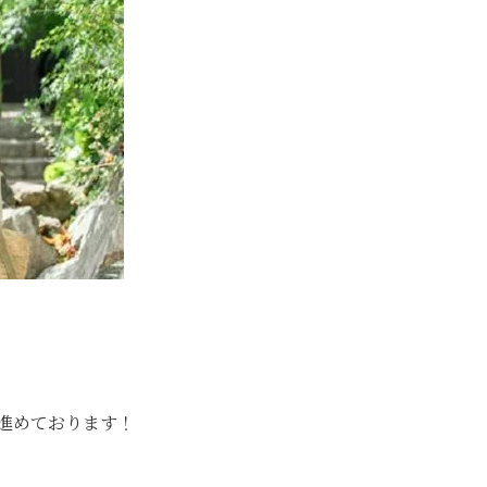
進めております！